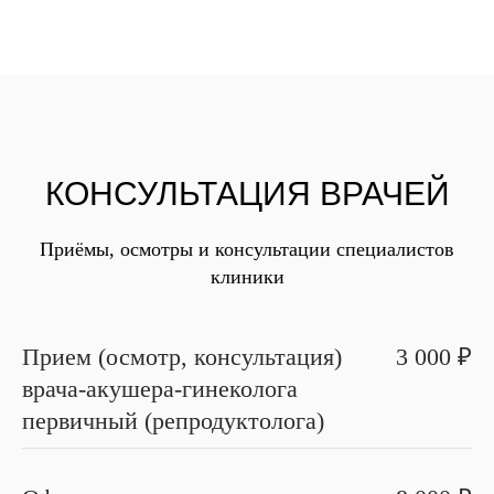
КОНСУЛЬТАЦИЯ ВРАЧЕЙ
Приёмы, осмотры и консультации специалистов
клиники
Прием (осмотр, консультация)
3 000 ₽
врача-акушера-гинеколога
первичный (репродуктолога)