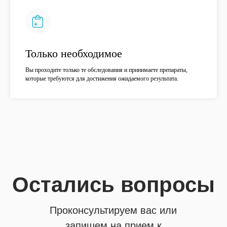
Только необходимое
Вы проходите только те обследования и принимаете препараты,
которые требуются для достижения ожидаемого результата.
Контакты
Позвонить
+7 (391) 219-90-91