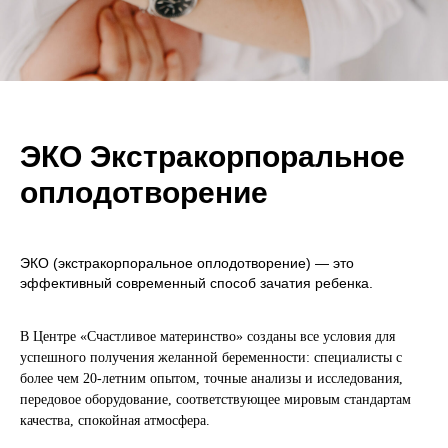
ЭКО Экстракорпоральное
оплодотворение
ЭКО (экстракорпоральное оплодотворение) — это
эффективный современный способ зачатия ребенка.
В Центре «Счастливое материнство» созданы все условия для
успешного получения желанной беременности: специалисты с
более чем 20-летним опытом, точные анализы и исследования,
передовое оборудование, соответствующее мировым стандартам
качества, спокойная атмосфера.